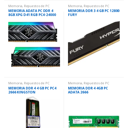
Memoria
,
Repuestos de PC
Memoria
,
Repuestos de PC
MEMORIA ADATA PC DDR 4
MEMORIA DDR 3 4 GB PC 12800
8GB XPG D41 RGB PC4-24000
FURY
Memoria
,
Repuestos de PC
Memoria
,
Repuestos de PC
MEMORIA DDR 4 4 GB PC PC4
MEMORIA DDR 4 4GB PC
2666 KINGSTON
ADATA 2666