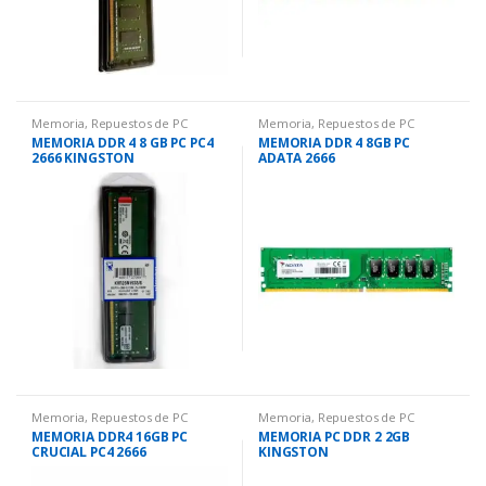
Memoria
,
Repuestos de PC
Memoria
,
Repuestos de PC
MEMORIA DDR 4 8 GB PC PC4
MEMORIA DDR 4 8GB PC
2666 KINGSTON
ADATA 2666
Memoria
,
Repuestos de PC
Memoria
,
Repuestos de PC
MEMORIA DDR4 16GB PC
MEMORIA PC DDR 2 2GB
CRUCIAL PC4 2666
KINGSTON