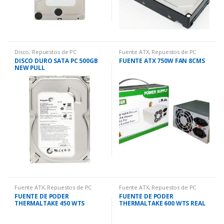
Disco
,
Repuestos de PC
Fuente ATX
,
Repuestos de PC
DISCO DURO SATA PC 500GB
FUENTE ATX 750W FAN 8CMS
NEW PULL
Fuente ATX
,
Repuestos de PC
Fuente ATX
,
Repuestos de PC
FUENTE DE PODER
FUENTE DE PODER
THERMALTAKE 450 WTS
THERMALTAKE 600 WTS REAL
REALES