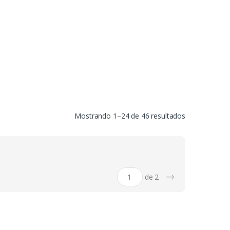
Mostrando 1–24 de 46 resultados
→
de 2