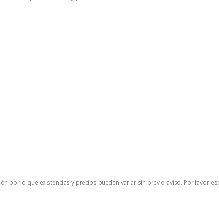
ón por lo que existencias y precios pueden variar sin previo aviso. Por favor es