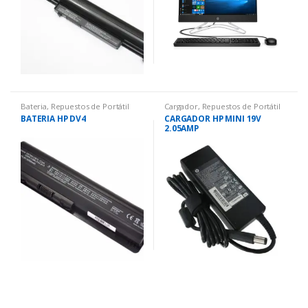
Bateria
,
Repuestos de Portátil
Cargador
,
Repuestos de Portátil
BATERIA HP DV4
CARGADOR HP MINI 19V
2.05AMP