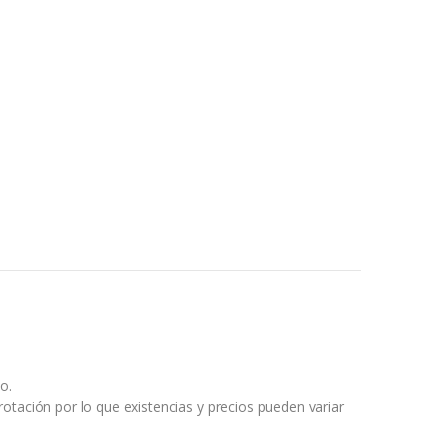
o.
otación por lo que existencias y precios pueden variar