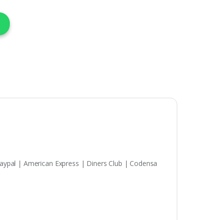
aypal | American Express | Diners Club | Codensa