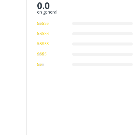
0.0
en general