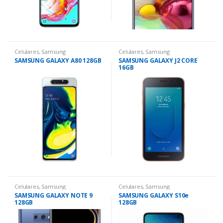
Celulares
,
Samsung
Celulares
,
Samsung
SAMSUNG GALAXY A80 128GB
SAMSUNG GALAXY J2 CORE
16GB
Celulares
,
Samsung
Celulares
,
Samsung
SAMSUNG GALAXY NOTE 9
SAMSUNG GALAXY S10e
128GB
128GB