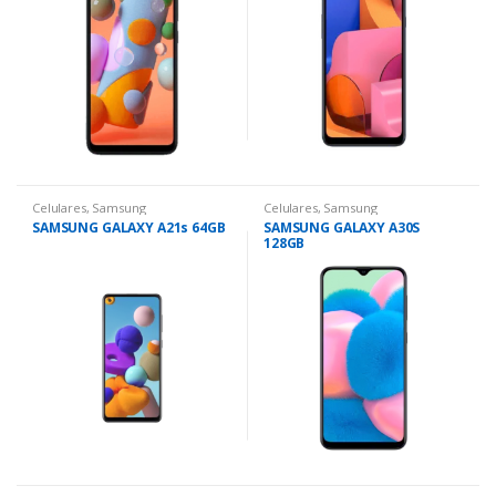
Celulares
,
Samsung
Celulares
,
Samsung
SAMSUNG GALAXY A21s 64GB
SAMSUNG GALAXY A30S
128GB