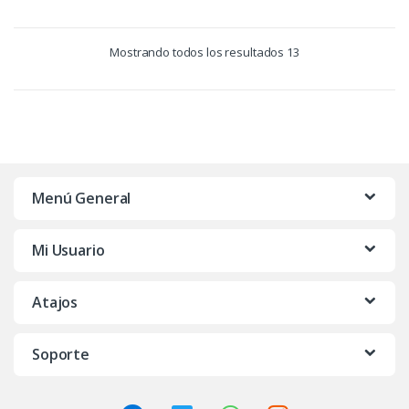
Mostrando todos los resultados 13
Menú General
Mi Usuario
Atajos
Soporte