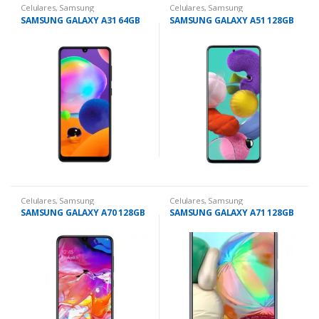
Celulares
,
Samsung
Celulares
,
Samsung
SAMSUNG GALAXY A31 64GB
SAMSUNG GALAXY A51 128GB
Celulares
,
Samsung
Celulares
,
Samsung
SAMSUNG GALAXY A70 128GB
SAMSUNG GALAXY A71 128GB