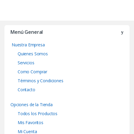
Menú General
Nuestra Empresa
Quienes Somos
Servicios
Como Comprar
Términos y Condiciones
Contacto
Opciones de la Tienda
Todos los Productos
Mis Favoritos
Mi Cuenta