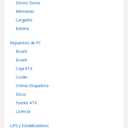
Discos Duros
Memorias
Cargador
Bateria
Repuestos de PC
Board
Board
Caja ATX
Cooler
Crema Disipadora
Disco
Fuente ATX
Licencia
UPS y Estabilizadores