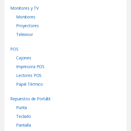
Monitores y TV
Monitores
Proyectores
Televisor
POS
Cajones
Impresora POS
Lectores POS
Papel Térmico
Repuestos de Portátil
Punta
Teclado
Pantalla