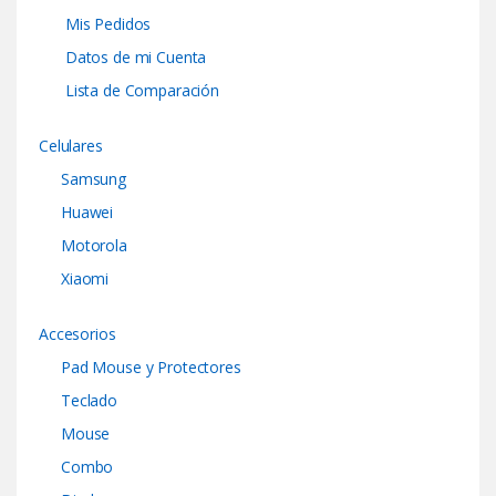
Mis Pedidos
Datos de mi Cuenta
Lista de Comparación
Celulares
Samsung
Huawei
Motorola
Xiaomi
Accesorios
Pad Mouse y Protectores
Teclado
Mouse
Combo