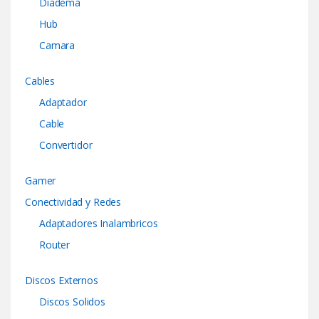
Diadema
Hub
Camara
Cables
Adaptador
Cable
Convertidor
Gamer
Conectividad y Redes
Adaptadores Inalambricos
Router
Discos Externos
Discos Solidos