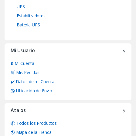
UPS
Estabilizadores
Batería UPS
Mi Usuario
🔒 Mi Cuenta
🛒 Mis Pedidos
✔️ Datos de mi Cuenta
🌎 Ubicación de Envío
Atajos
📦 Todos los Productos
🌎 Mapa de la Tienda