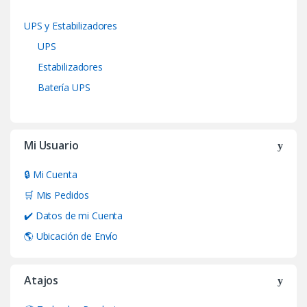
UPS y Estabilizadores
UPS
Estabilizadores
Batería UPS
Mi Usuario
🔒 Mi Cuenta
🛒 Mis Pedidos
✔️ Datos de mi Cuenta
🌎 Ubicación de Envío
Atajos