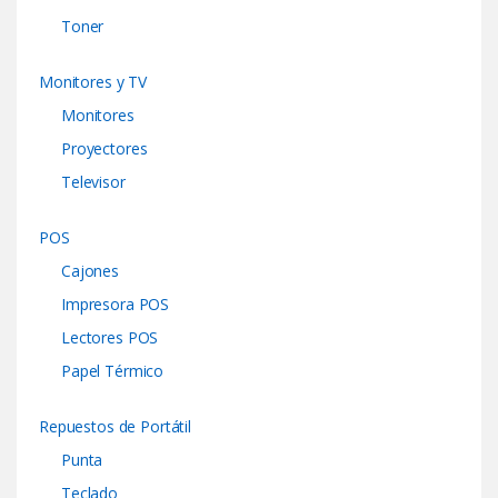
Toner
Monitores y TV
Monitores
Proyectores
Televisor
POS
Cajones
Impresora POS
Lectores POS
Papel Térmico
Repuestos de Portátil
Punta
Teclado