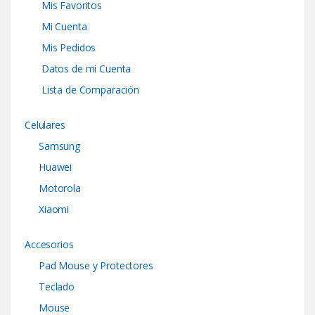
Mis Favoritos
Mi Cuenta
Mis Pedidos
Datos de mi Cuenta
Lista de Comparación
Celulares
Samsung
Huawei
Motorola
Xiaomi
Accesorios
Pad Mouse y Protectores
Teclado
Mouse