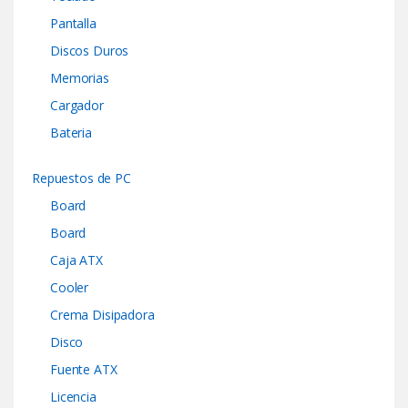
Pantalla
Discos Duros
Memorias
Cargador
Bateria
Repuestos de PC
Board
Board
Caja ATX
Cooler
Crema Disipadora
Disco
Fuente ATX
Licencia