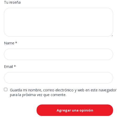
Tu reseña
Name
*
Email
*
Guarda mi nombre, correo electrónico y web en este navegador
para la próxima vez que comente.