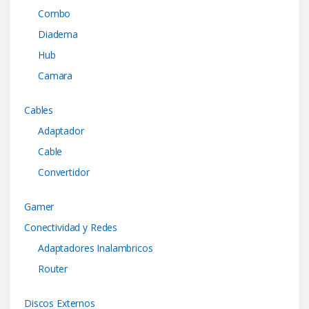
Combo
Diadema
Hub
Camara
Cables
Adaptador
Cable
Convertidor
Gamer
Conectividad y Redes
Adaptadores Inalambricos
Router
Discos Externos