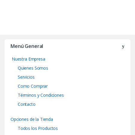
Menú General
Nuestra Empresa
Quienes Somos
Servicios
Como Comprar
Términos y Condiciones
Contacto
Opciones de la Tienda
Todos los Productos