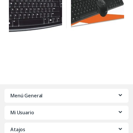
Menú General
Mi Usuario
Atajos