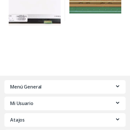
Menú General
Mi Usuario
Atajos