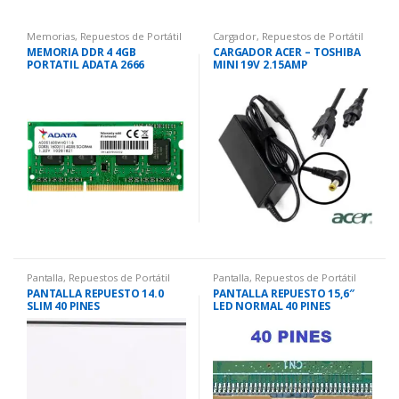
Memorias
,
Repuestos de Portátil
Cargador
,
Repuestos de Portátil
MEMORIA DDR 4 4GB
CARGADOR ACER – TOSHIBA
PORTATIL ADATA 2666
MINI 19V 2.15AMP
Pantalla
,
Repuestos de Portátil
Pantalla
,
Repuestos de Portátil
PANTALLA REPUESTO 14.0
PANTALLA REPUESTO 15,6″
SLIM 40 PINES
LED NORMAL 40 PINES