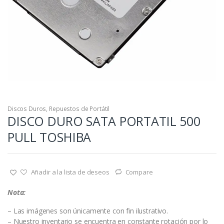
Discos Duros
,
Repuestos de Portátil
DISCO DURO SATA PORTATIL 500
PULL TOSHIBA
Añadir a la lista de deseos
Compare
Nota:
– Las imágenes son únicamente con fin ilustrativo.
– Nuestro inventario se encuentra en constante rotación por lo