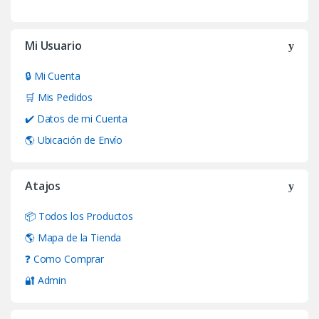
Mi Usuario
🔒 Mi Cuenta
🛒 Mis Pedidos
✔️ Datos de mi Cuenta
🌎 Ubicación de Envío
Atajos
📦 Todos los Productos
🌎 Mapa de la Tienda
❓ Como Comprar
🔐 Admin