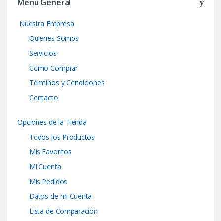
Menú General
Nuestra Empresa
Quienes Somos
Servicios
Como Comprar
Términos y Condiciones
Contacto
Opciones de la Tienda
Todos los Productos
Mis Favoritos
Mi Cuenta
Mis Pedidos
Datos de mi Cuenta
Lista de Comparación