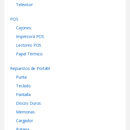
Televisor
POS
Cajones
Impresora POS
Lectores POS
Papel Térmico
Repuestos de Portátil
Punta
Teclado
Pantalla
Discos Duros
Memorias
Cargador
Bateria