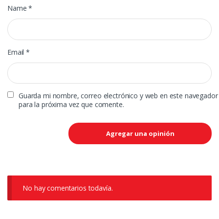
Name
*
Email
*
Guarda mi nombre, correo electrónico y web en este navegador
para la próxima vez que comente.
No hay comentarios todavía.