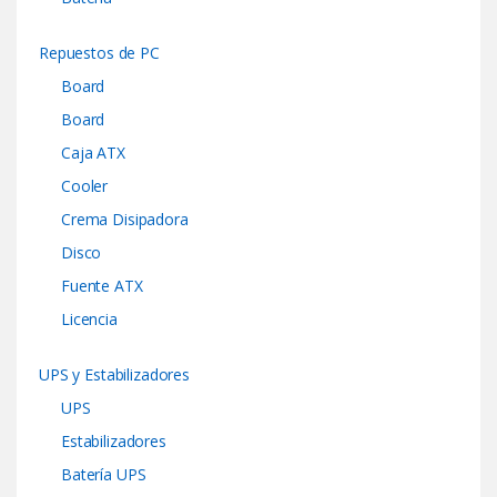
Repuestos de PC
Board
Board
Caja ATX
Cooler
Crema Disipadora
Disco
Fuente ATX
Licencia
UPS y Estabilizadores
UPS
Estabilizadores
Batería UPS