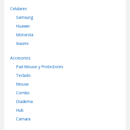
Celulares
Samsung
Huawei
Motorola
Xiaomi
Accesorios
Pad Mouse y Protectores
Teclado
Mouse
Combo
Diadema
Hub
Camara