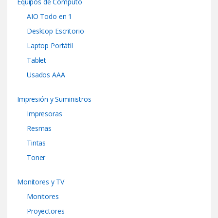
Equipos de Computo
AIO Todo en 1
Desktop Escritorio
Laptop Portátil
Tablet
Usados AAA
Impresión y Suministros
Impresoras
Resmas
Tintas
Toner
Monitores y TV
Monitores
Proyectores