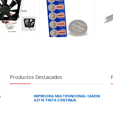
Productos Destacados
A
IMPRESORA MULTIFUNCIONAL CANON
G2110 TINTA CONTINUA