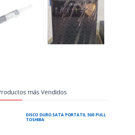
Productos más Vendidos
DISCO DURO SATA PORTATIL 500 PULL
TOSHIBA