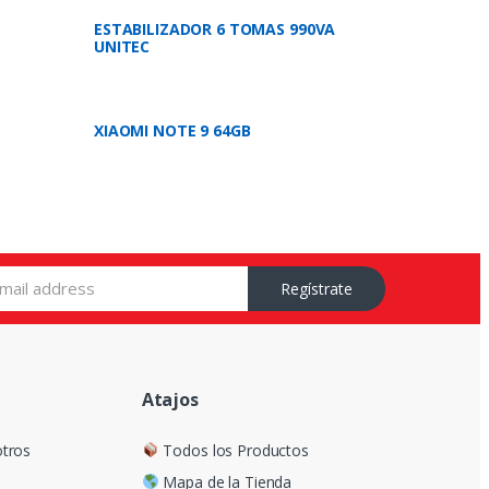
ESTABILIZADOR 6 TOMAS 990VA
UNITEC
XIAOMI NOTE 9 64GB
Regístrate
Atajos
tros
Todos los Productos
Mapa de la Tienda