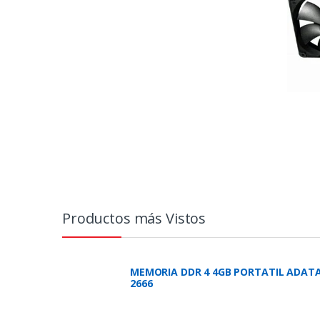
Productos más Vistos
MEMORIA DDR 4 4GB PORTATIL ADAT
2666