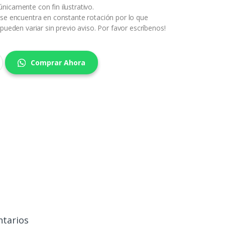
nicamente con fin ilustrativo.
 se encuentra en constante rotación por lo que
 pueden variar sin previo aviso. Por favor escríbenos!
Comprar Ahora
tarios